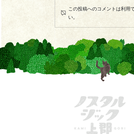
この投稿へのコメントは利用
い。