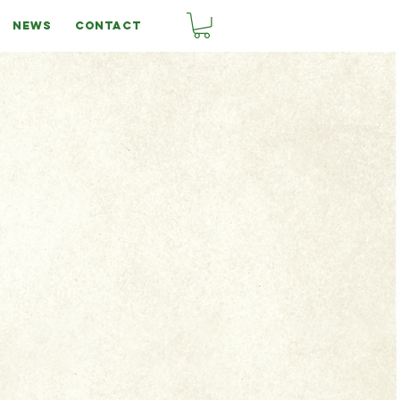
NEWS
CONTACT