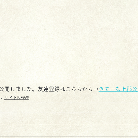
公開しました。友達登録はこちらから→
きてーな上郡公式
サイトNEWS