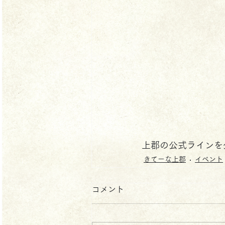
上郡の公式ラインを
きてーな上郡
イベント
コメント