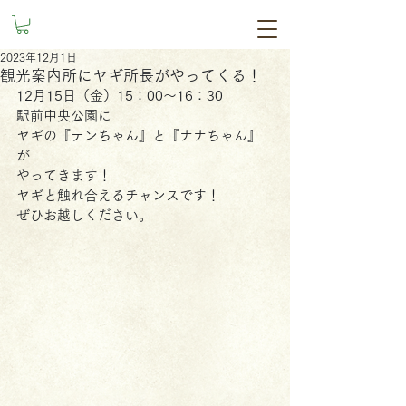
2023年12月1日
観光案内所にヤギ所長がやってくる！
12月15日（金）15：00～16：30
駅前中央公園に
ヤギの『テンちゃん』と『ナナちゃん』
が
やってきます！
ヤギと触れ合えるチャンスです！
ぜひお越しください。