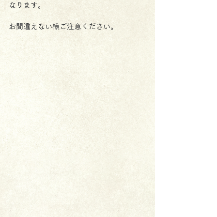
なります。
お間違えない様ご注意ください。