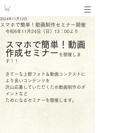
2024年11月12日
スマホで簡単！動画制作セミナー開催
令和6年11月24日（日）13：00より
スマホで簡単！動画
作成セミナー
を開催しま
す！！
きてーな上郡フォト＆動画コンテストに
より良いコンテンツを
沢山応募していただくため動画制作のポ
イントなど
ためになるセミナーを開催します。