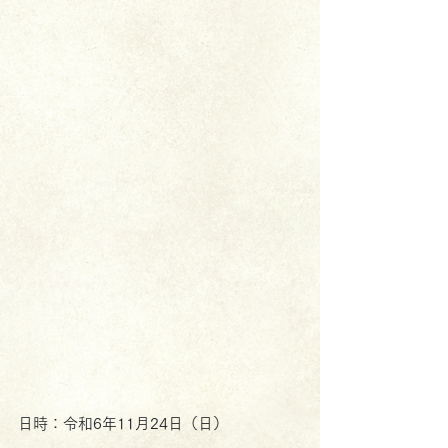
日時：令和6年11月24日（日）