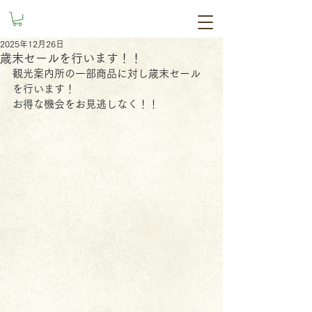
2025年12月26日
歳末セールを行います！！
観光案内所の一部商品に対し歳末セール
を行います！
お得な機会をお見逃しなく！！