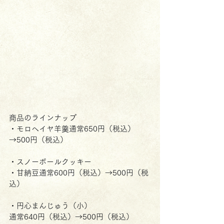
商品のラインナップ
・モロヘイヤ羊羹通常650円（税込）
→500円（税込）
・スノーボールクッキー
・甘納豆通常600円（税込）→500円（税
込）
・円心まんじゅう（小）
通常640円（税込）→500円（税込）