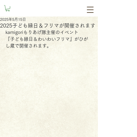
2025年5月15日
2025子ども縁日＆フリマが開催されます
kamigoriもりあげ隊主催のイベント
『子ども縁日＆わいわいフリマ』がひが
し蔵で開催されます。