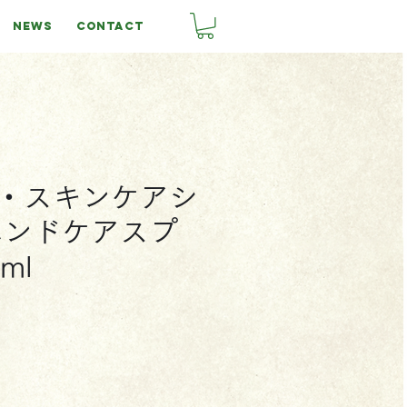
NEWS
CONTACT
・スキンケアシ
ハンドケアスプ
ml