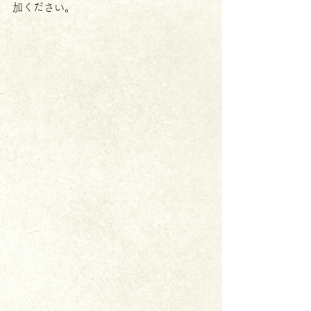
加ください。