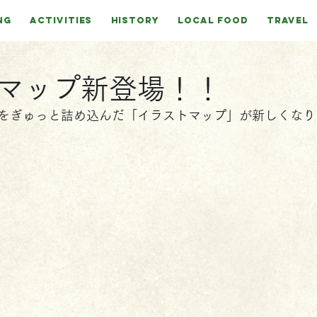
NG
ACTIVITIES
HISTORY
LOCAL FOOD
TRAVEL
マップ新登場！！
をぎゅっと詰め込んだ「イラストマップ」が新しくなり