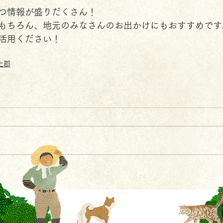
つ情報が盛りだくさん！
もちろん、地元のみなさんのお出かけにもおすすめです
活用ください！
上郡