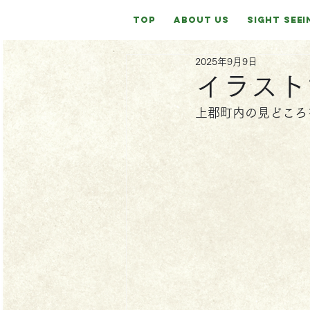
TOP
ABOUT US
SIGHT SEEI
2025年9月9日
イラスト
上郡町内の見どころ