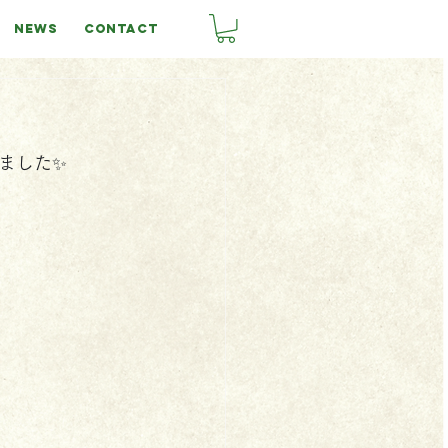
NEWS
CONTACT
ました✨