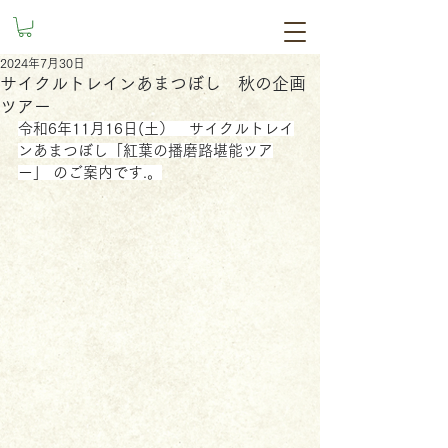
2024年7月30日
サイクルトレインあまつぼし 秋の企画
ツアー
令和6年11月16日(土）　サイクルトレイ
ンあまつぼし「紅葉の播磨路堪能ツア
ー」 のご案内です.。