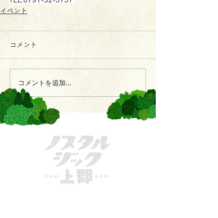
イベント
コメント
コメントを追加…
きてーな上郡
一般社団法人かみごおり観光協会