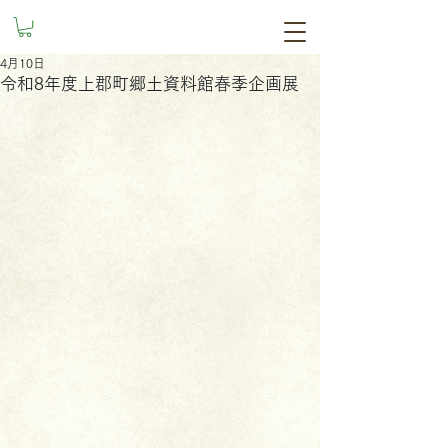
4月10日
令和8年度上郡町郷土資料館春季企画展