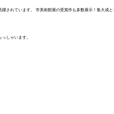
活躍されています。
市美術館展の受賞作も多数展示！集大成と
らっしゃいます。