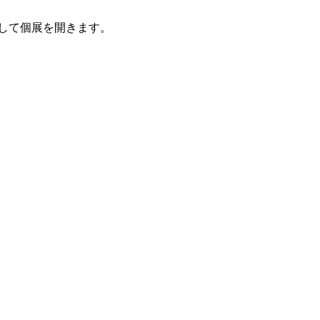
して個展を開きます。