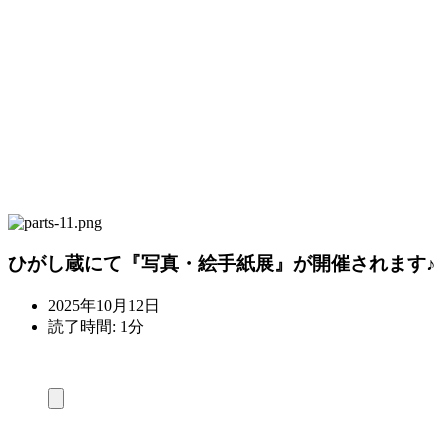
ひがし蔵にて『写真・絵手紙展』が開催されます♪
2025年10月12日
読了時間: 1分