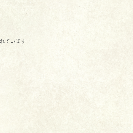
れています