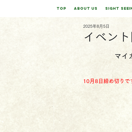
TOP
ABOUT US
SIGHT SEEI
2025年8月5日
イベント
マイ
10月8日締め切りで